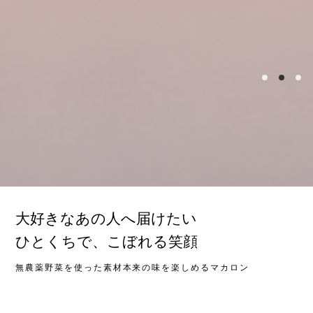
大好きなあの人へ届けたい
ひとくちで、こぼれる笑顔
無農薬野菜を使った素材本来の味を楽しめるマカロン