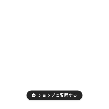
ショップに質問する
About